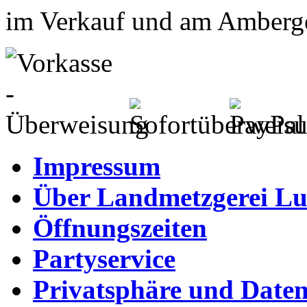
im Verkauf und am Amberge
Impressum
Über Landmetzgerei Lu
Öffnungszeiten
Partyservice
Privatsphäre und Daten