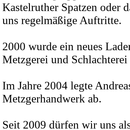
Kastelruther Spatzen oder d
uns regelmäßige Auftritte.
2000 wurde ein neues Lade
Metzgerei und Schlachterei e
Im Jahre 2004 legte Andrea
Metzgerhandwerk ab.
Seit 2009 dürfen wir uns al