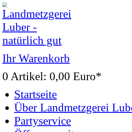
Ihr Warenkorb
0 Artikel: 0,00 Euro*
Startseite
Über Landmetzgerei Lub
Partyservice