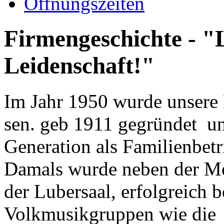
Öffnungszeiten
Firmengeschichte - "
Leidenschaft!"
Im Jahr 1950 wurde unsere
sen. geb 1911 gegründet und
Generation als Familienbetr
Damals wurde neben der Met
der Lubersaal, erfolgreich 
Volkmusikgruppen wie die