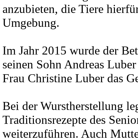
anzubieten, die Tiere hierfü
Umgebung.
Im Jahr 2015 wurde der Bet
seinen Sohn Andreas Luber 
Frau Christine Luber das Ges
Bei der Wurstherstellung le
Traditionsrezepte des Senio
weiterzuführen. Auch Mutter