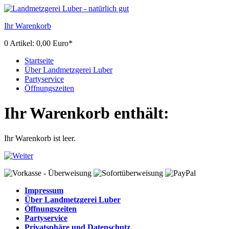
Ihr Warenkorb
0 Artikel: 0,00 Euro*
Startseite
Über Landmetzgerei Luber
Partyservice
Öffnungszeiten
Ihr Warenkorb enthält:
Ihr Warenkorb ist leer.
Impressum
Über Landmetzgerei Luber
Öffnungszeiten
Partyservice
Privatsphäre und Datenschutz